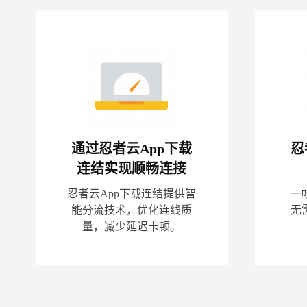
通过忍者云App下载
忍
连结实现顺畅连接
忍者云App下载连结提供智
一
能分流技术，优化连线质
无
量，减少延迟卡顿。