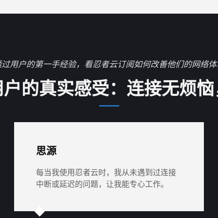
透过用户的第一手经验，看忍者云订阅如何改善他们的网络体
用户的真实感受：连接无烦恼
思源
每当我使用忍者云时，我从未遇到过连接
中断或延迟的问题，让我能专心工作。