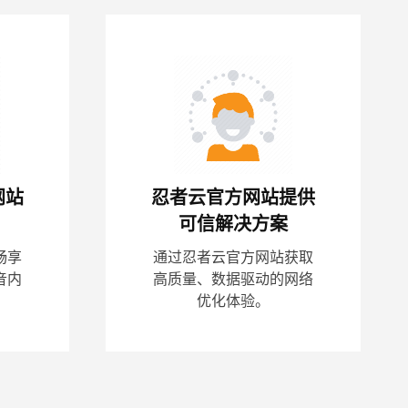
网站
忍者云官方网站提供
可信解决方案
畅享
通过忍者云官方网站获取
音内
高质量、数据驱动的网络
优化体验。