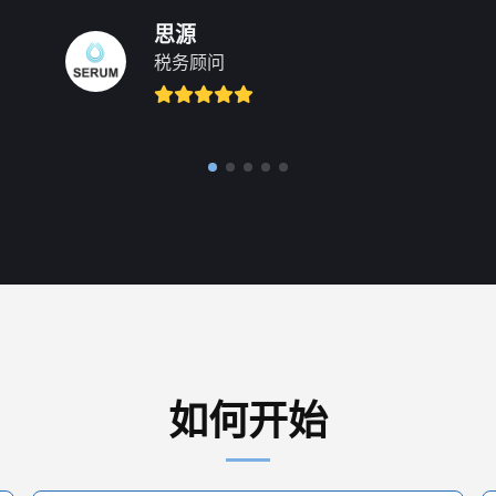
思源
税务顾问
如何开始