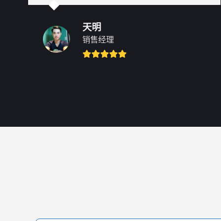
天明
销售经理