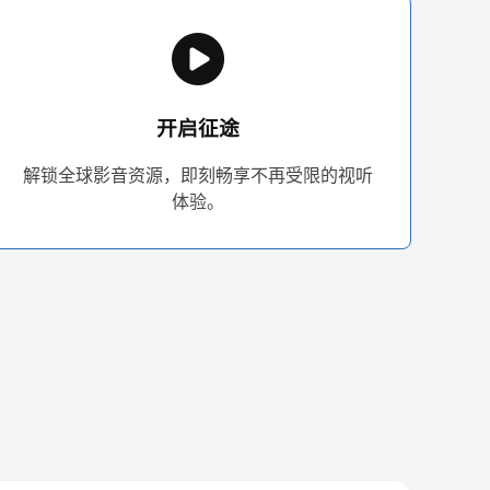
开启征途
解锁全球影音资源，即刻畅享不再受限的视听
体验。