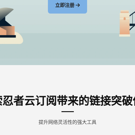
立即注册
索忍者云订阅带来的链接突破
提升网络灵活性的强大工具