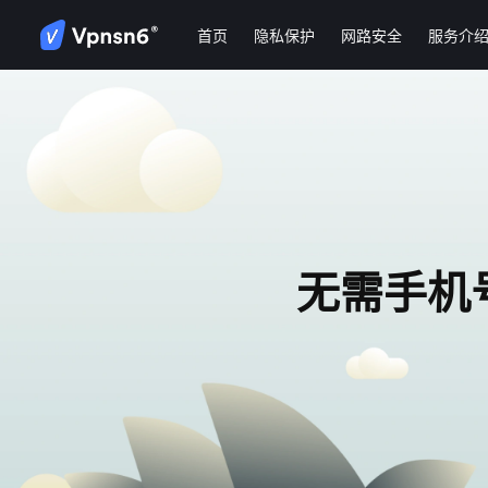
首页
隐私保护
网路安全
服务介
无需手机