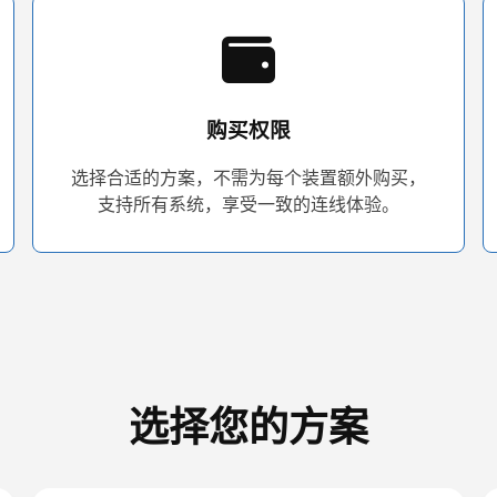
购买权限
选择合适的方案，不需为每个装置额外购买，
支持所有系统，享受一致的连线体验。
选择您的方案