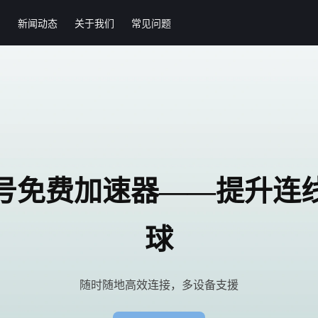
绍
新闻动态
关于我们
常见问题
号免费加速器——提升连
球
随时随地高效连接，多设备支援