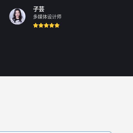
子芸
多媒体设计师