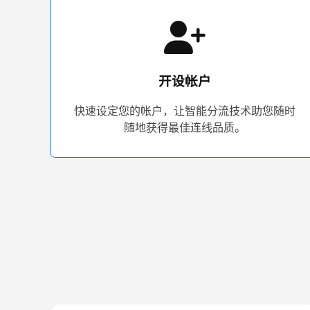
开设帐户
快速设定您的帐户，让智能分流技术助您随时
随地获得最佳连线品质。